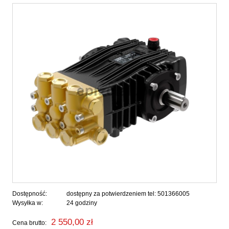
Dostępność:
dostępny za potwierdzeniem tel: 501366005
Wysyłka w:
24 godziny
2 550,00 zł
Cena brutto: