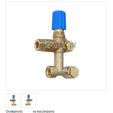
Dostępność:
na wyczerpaniu