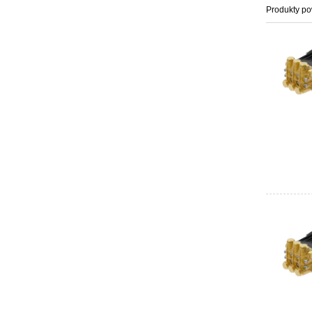
Produkty p