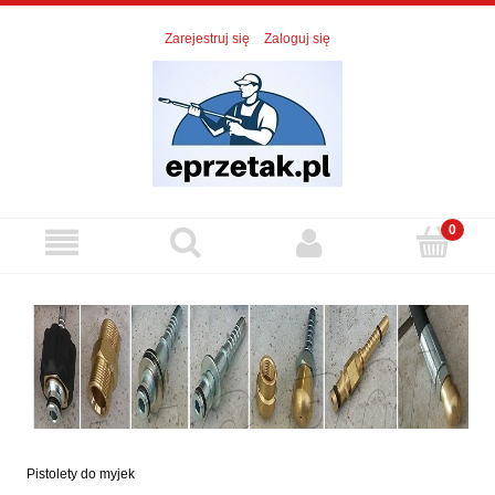
Zarejestruj się
Zaloguj się
Pistolety do myjek