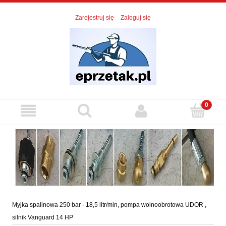
Zarejestruj się
Zaloguj się
Myjka spalinowa 250 bar - 18,5 litr/min, pompa wolnoobrotowa UDOR ,
silnik Vanguard 14 HP