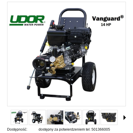
Dostępność:
dostępny za potwierdzeniem tel: 501366005