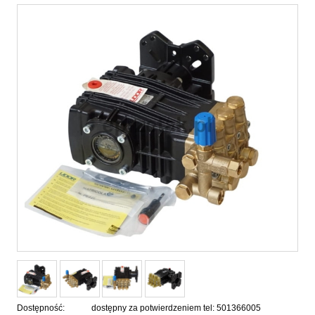
Dostępność:
dostępny za potwierdzeniem tel: 501366005