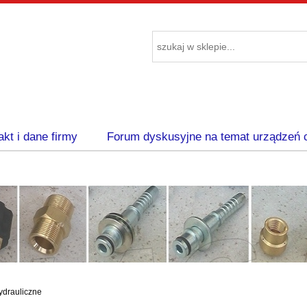
akt i dane firmy
Forum dyskusyjne na temat urządzeń 
ydrauliczne