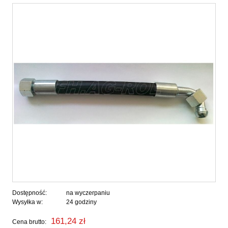
Dostępność:
na wyczerpaniu
Wysyłka w:
24 godziny
161,24 zł
Cena brutto: