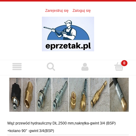
Zarejestruj się
Zaloguj się
Wąż przewód hydrauliczny DŁ.2500 mm,nakrętka-gwint 3/4 (BSP)
+kolano 90° -gwint 3/4(BSP)