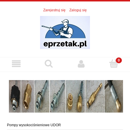
Zarejestruj się
Zaloguj się
Pompy wysokociśnieniowe UDOR