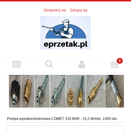
Zarejestruj się
Zaloguj się
Pompa wysokociśnieniowa COMET, 310 BAR - 15,2 litr/min, 1450 obr