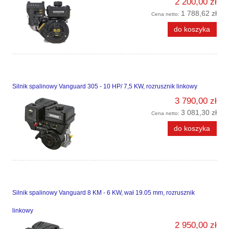
2 200,00 zł
1 788,62 zł
Cena netto:
do koszyka
Silnik spalinowy Vanguard 305 - 10 HP/ 7,5 KW, rozrusznik linkowy
3 790,00 zł
3 081,30 zł
Cena netto:
do koszyka
Silnik spalinowy Vanguard 8 KM - 6 KW, wał 19.05 mm, rozrusznik
linkowy
2 950,00 zł