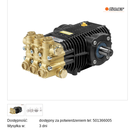
Dostępność:
dostępny za potwierdzeniem tel: 501366005
Wysyłka w:
3 dni