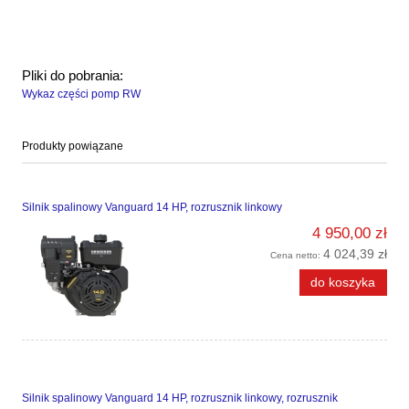
Pliki do pobrania:
Wykaz części pomp RW
Produkty powiązane
Silnik spalinowy Vanguard 14 HP, rozrusznik linkowy
4 950,00 zł
4 024,39 zł
Cena netto:
do koszyka
Silnik spalinowy Vanguard 14 HP, rozrusznik linkowy, rozrusznik