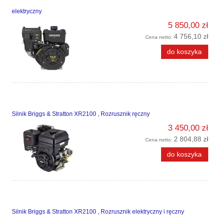
elektryczny
5 850,00 zł
4 756,10 zł
Cena netto:
do koszyka
Silnik Briggs & Stratton XR2100 , Rozrusznik ręczny
3 450,00 zł
2 804,88 zł
Cena netto:
do koszyka
Silnik Briggs & Stratton XR2100 , Rozrusznik elektryczny i ręczny