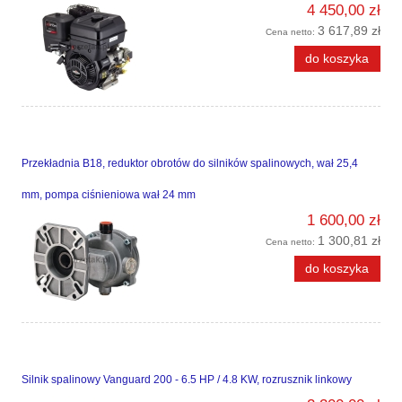
4 450,00 zł
3 617,89 zł
Cena netto:
do koszyka
Przekładnia B18, reduktor obrotów do silników spalinowych, wał 25,4
mm, pompa ciśnieniowa wał 24 mm
1 600,00 zł
1 300,81 zł
Cena netto:
do koszyka
Silnik spalinowy Vanguard 200 - 6.5 HP / 4.8 KW, rozrusznik linkowy