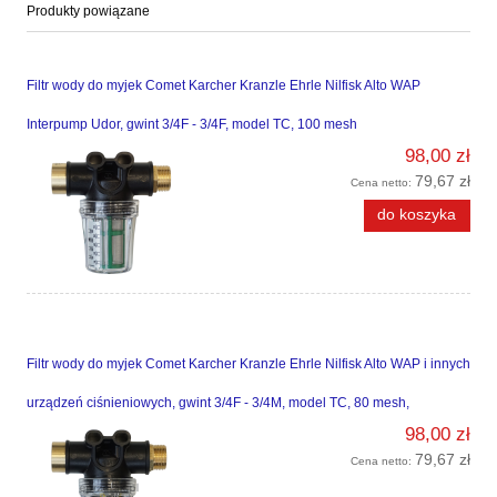
Produkty powiązane
Filtr wody do myjek Comet Karcher Kranzle Ehrle Nilfisk Alto WAP
Interpump Udor, gwint 3/4F - 3/4F, model TC, 100 mesh
98,00 zł
79,67 zł
Cena netto:
do koszyka
Filtr wody do myjek Comet Karcher Kranzle Ehrle Nilfisk Alto WAP i innych
urządzeń ciśnieniowych, gwint 3/4F - 3/4M, model TC, 80 mesh,
98,00 zł
79,67 zł
Cena netto: