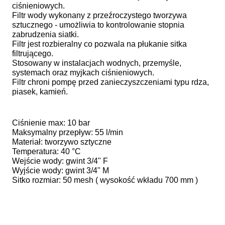
ciśnieniowych.
Filtr wody wykonany z przeźroczystego tworzywa
sztucznego - umożliwia to kontrolowanie stopnia
zabrudzenia siatki.
Filtr jest rozbieralny co pozwala na płukanie sitka
filtrującego.
Stosowany w instalacjach wodnych, przemyśle,
systemach oraz myjkach ciśnieniowych.
Filtr chroni pompę przed zanieczyszczeniami typu rdza,
piasek, kamień.
Ciśnienie max: 10 bar
Maksymalny przepływ: 55 l/min
Materiał: tworzywo sztyczne
Temperatura: 40 °C
Wejście wody: gwint 3/4" F
Wyjście wody: gwint 3/4" M
Sitko rozmiar: 50 mesh ( wysokość wkładu 700 mm )