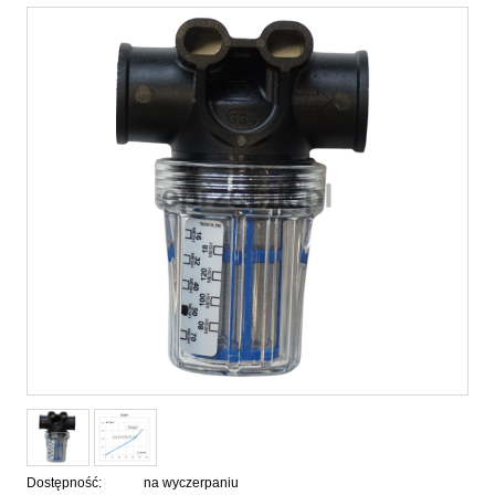
Dostępność:
na wyczerpaniu