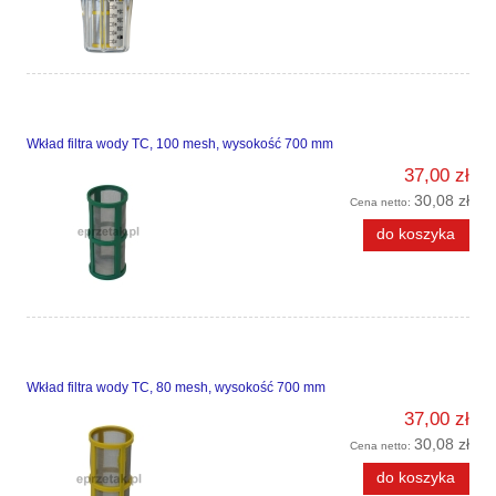
Wkład filtra wody TC, 100 mesh, wysokość 700 mm
37,00 zł
30,08 zł
Cena netto:
do koszyka
Wkład filtra wody TC, 80 mesh, wysokość 700 mm
37,00 zł
30,08 zł
Cena netto:
do koszyka