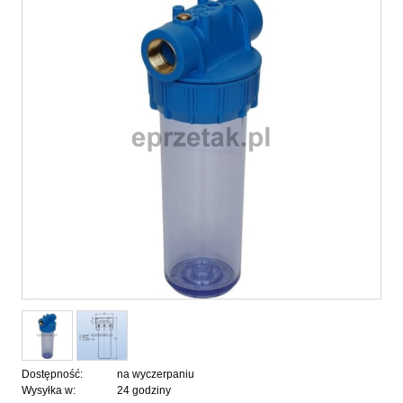
Dostępność:
na wyczerpaniu
Wysyłka w:
24 godziny