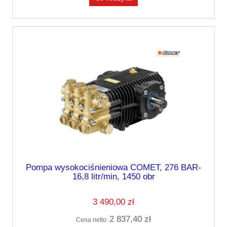
Pompa wysokociśnieniowa COMET, 276 BAR-
16,8 litr/min, 1450 obr
3 490,00 zł
2 837,40 zł
Cena netto: