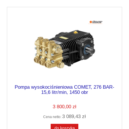
Pompa wysokociśnieniowa COMET, 276 BAR-
15,6 litr/min, 1450 obr
3 800,00 zł
3 089,43 zł
Cena netto:
do koszyka