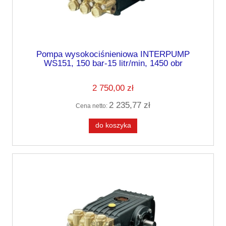
Pompa wysokociśnieniowa INTERPUMP
WS151, 150 bar-15 litr/min, 1450 obr
2 750,00 zł
2 235,77 zł
Cena netto:
do koszyka