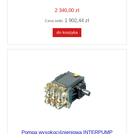
2 340,00 zł
1 902,44 zł
Cena netto:
do koszyka
Pompa wysokociśnieniowa INTERPUMP