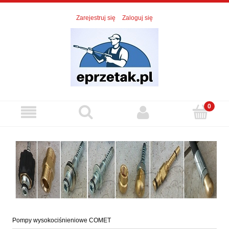
Zarejestruj się
Zaloguj się
Pompy wysokociśnieniowe COMET