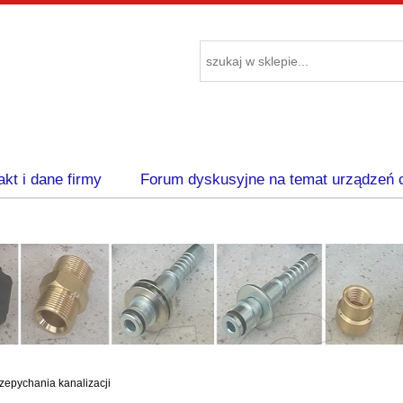
akt i dane firmy
Forum dyskusyjne na temat urządzeń 
zepychania kanalizacji