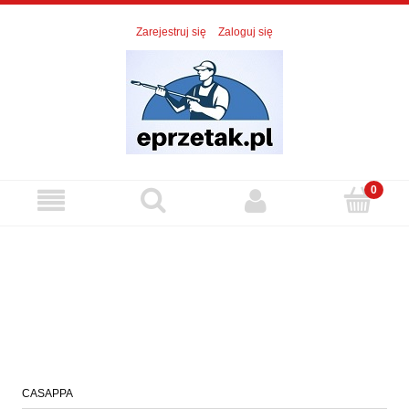
Zarejestruj się
Zaloguj się
CASAPPA