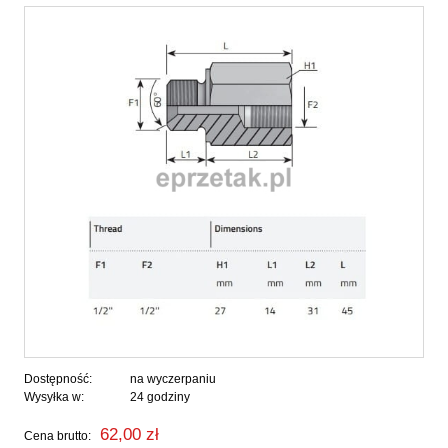
Dostępność:
na wyczerpaniu
Wysyłka w:
24 godziny
62,00 zł
Cena brutto: