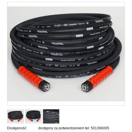
Dostępność:
dostępny za potwierdzeniem tel: 501366005