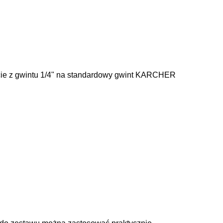
ście z gwintu 1/4" na standardowy gwint KARCHER