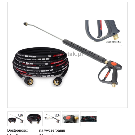
Dostępność:
na wyczerpaniu