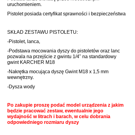
uruchomieniem.
Pistolet posiada certyfikat sprawności i bezpieczeństwa
SKŁAD ZESTAWU PISTOLETU:
-Pistolet, lanca,
-Podstawa mocowania dyszy do pistoletów oraz lanc
pozwala na przejście z gwintu 1/4" na standardowy
gwint KARCHER M18
-Nakrętka mocująca dyszę Gwint M18 x 1,5 mm
wewnętrzny.
-Dysza wody
Po zakupie proszę podać model urządzenia z jakim
będzie pracować zestaw, ewentualnie jego
wydajność w litrach i barach, w celu dobrania
odpowiedniego rozmiaru dyszy