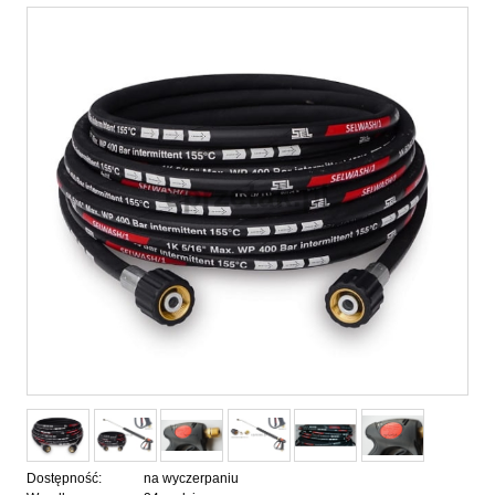
Dostępność:
na wyczerpaniu