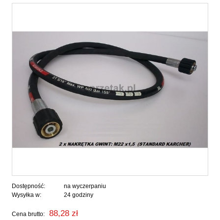
Dostępność:
na wyczerpaniu
Wysyłka w:
24 godziny
88,28 zł
Cena brutto: