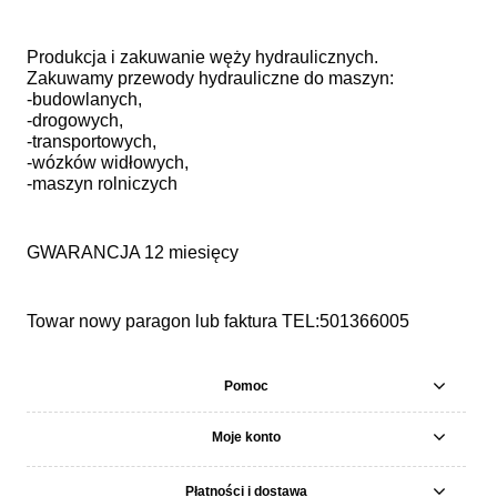
Produkcja i zakuwanie węży hydraulicznych.
Zakuwamy przewody hydrauliczne do maszyn:
-budowlanych,
-drogowych,
-transportowych,
-wózków widłowych,
-maszyn rolniczych
GWARANCJA 12 miesięcy
Towar nowy paragon lub faktura TEL:501366005
Pomoc
Moje konto
Płatności i dostawa