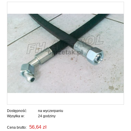
Dostępność:
na wyczerpaniu
Wysyłka w:
24 godziny
56,64 zł
Cena brutto: