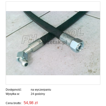
Dostępność:
na wyczerpaniu
Wysyłka w:
24 godziny
54,98 zł
Cena brutto: