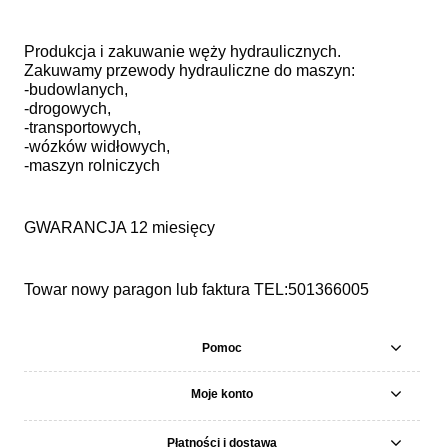
Produkcja i zakuwanie węży hydraulicznych.
Zakuwamy przewody hydrauliczne do maszyn:
-budowlanych,
-drogowych,
-transportowych,
-wózków widłowych,
-maszyn rolniczych
GWARANCJA 12 miesięcy
Towar nowy paragon lub faktura TEL:501366005
Pomoc
Moje konto
Płatności i dostawa