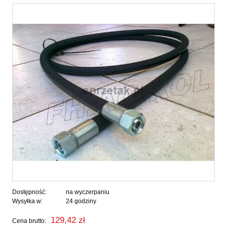
Dostępność:
na wyczerpaniu
Wysyłka w:
24 godziny
129,42 zł
Cena brutto: