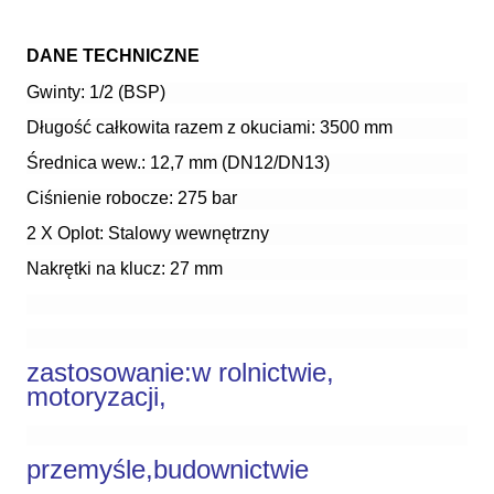
DANE TECHNICZNE
Gwinty: 1/2 (BSP)
Długość całkowita razem z okuciami: 3500 mm
Średnica wew.: 12,7 mm (DN12/DN13)
Ciśnienie robocze: 275 bar
2 X Oplot: Stalowy wewnętrzny
Nakrętki na klucz: 27 mm
zastosowanie:
w rolnictwie,
motoryzacji,
przemyśle,budownictwie