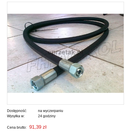
Dostępność:
na wyczerpaniu
Wysyłka w:
24 godziny
91,39 zł
Cena brutto: