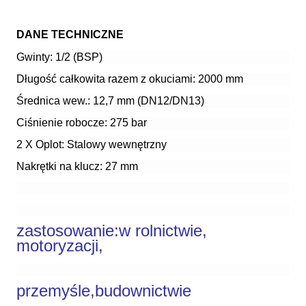
DANE TECHNICZNE
Gwinty: 1/2 (BSP)
Długość całkowita razem z okuciami: 2000 mm
Średnica wew.: 12,7 mm (DN12/DN13)
Ciśnienie robocze: 275 bar
2 X Oplot: Stalowy wewnętrzny
Nakrętki na klucz: 27 mm
zastosowanie:
w rolnictwie,
motoryzacji,
przemyśle,budownictwie