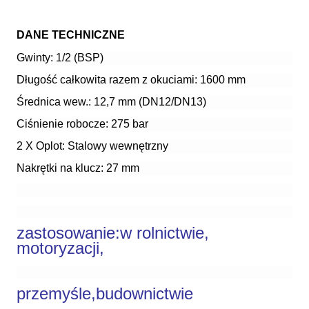
DANE TECHNICZNE
Gwinty: 1/2 (BSP)
Długość całkowita razem z okuciami: 1600 mm
Średnica wew.: 12,7 mm (DN12/DN13)
Ciśnienie robocze: 275 bar
2 X Oplot: Stalowy wewnętrzny
Nakrętki na klucz: 27 mm
zastosowanie:
w rolnictwie,
motoryzacji,
przemyśle,budownictwie