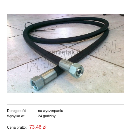
Dostępność:
na wyczerpaniu
Wysyłka w:
24 godziny
73,46 zł
Cena brutto: