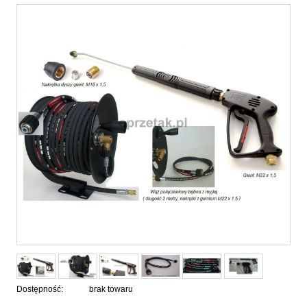
Dostępność:
brak towaru