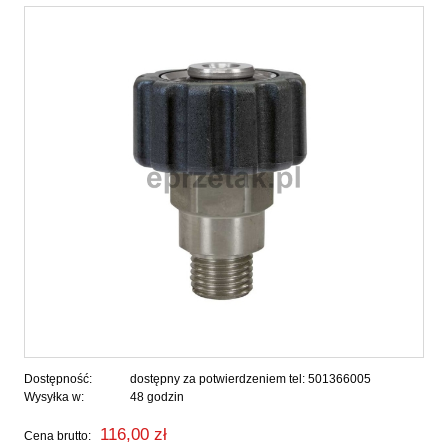
Dostępność:
dostępny za potwierdzeniem tel: 501366005
Wysyłka w:
48 godzin
116,00 zł
Cena brutto: