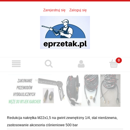
Zarejestruj się
Zaloguj się
Redukcja nakrętka M22x1,5 na gwint zewnętrzny 1/4, stal nierdzewna,
zastosowanie akcesoria ciśnieniowe 500 bar