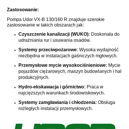
Zastosowanie:
Pompa Udor VX-B 130/160 R znajduje szerokie
zastosowanie w takich obszarach jak:
Czyszczenie kanalizacji (WUKO):
Doskonała do
udrażniania rur i usuwania osadów.
Systemy przeciwpożarowe:
Wysoka wydajność
niezbędna w instalacjach gaśniczych mgłowych.
Przemysłowe mycie wysokociśnieniowe:
Mycie
pojazdów ciężarowych, maszyn budowlanych i hal
produkcyjnych.
Hydro-ekskawacja i górnictwo:
Praca w
najcięższych warunkach środowiskowych.
Systemy zamgławiania i chłodzenia:
Obsługa
rozległych instalacji przemysłowych.