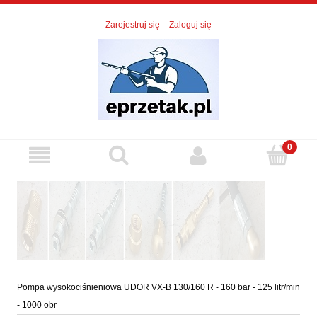
Zarejestruj się
Zaloguj się
Pompa wysokociśnieniowa UDOR VX-B 130/160 R - 160 bar - 125 litr/min
- 1000 obr