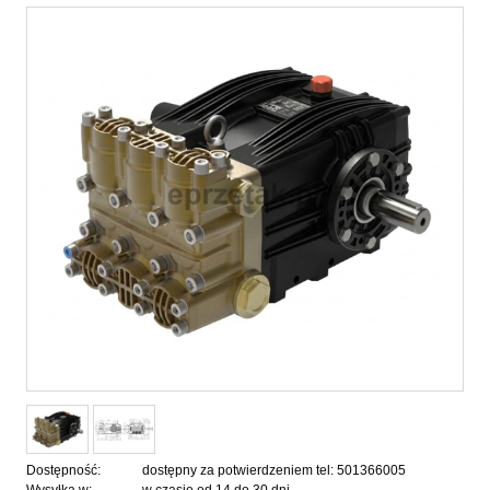
Dostępność:
dostępny za potwierdzeniem tel: 501366005