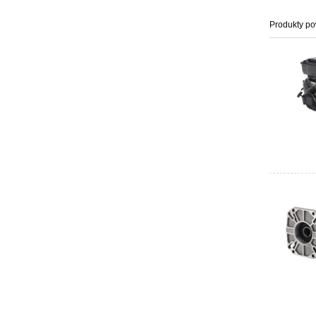
Produkty p