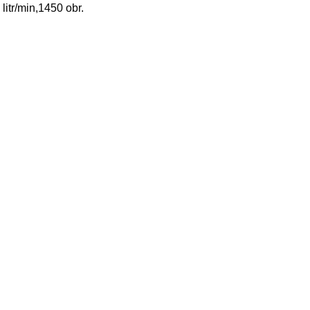
tr/min,1450 obr.