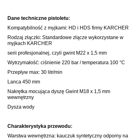
Dane techniczne pistoletu:
Kompatybilność z myjkami: HD i HDS firmy KARCHER
Rodzaj złączki: Standardowe złącze wykorzystane w
myjkach KARCHER
serii profesjonalnej, czyli gwint M22 x 1,5 mm
Wytrzymałość: ciśnienie 220 bar / temperatura 100 °C
Przepływ max: 30 litr/min
Lanca 450 mm
Nakrętka mocująca dyszę Gwint M18 x 1,5 mm
wewnętrzny
Dysza wody
Charakterystyka przewodu:
Warstwa wewnętrzna: kauczuk syntetyczny odporny na