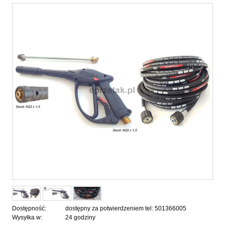
Dostępność:
dostępny za potwierdzeniem tel: 501366005
Wysyłka w:
24 godziny