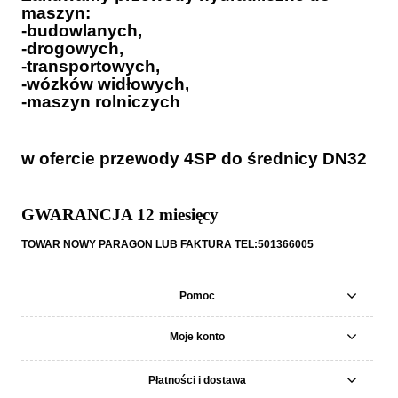
maszyn:
-budowlanych,
-drogowych,
-transportowych,
-wózków widłowych,
-maszyn rolniczych
w ofercie przewody 4SP do średnicy DN32
GWARANCJA 12 miesięcy
TOWAR NOWY PARAGON LUB FAKTURA TEL:501366005
Pomoc
Moje konto
Płatności i dostawa