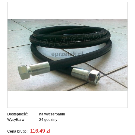
Dostępność:
na wyczerpaniu
Wysyłka w:
24 godziny
116,49 zł
Cena brutto: