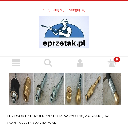
Zarejestruj się
Zaloguj się
PRZEWÓD HYDRAULICZNY DN13, AA-3500mm, 2 X NAKRĘTKA-
GWINT M22x1.5 / 275 BAR/2SN