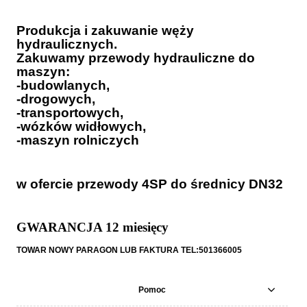
Produkcja i zakuwanie węży
hydraulicznych.
Zakuwamy przewody hydrauliczne do
maszyn:
-budowlanych,
-drogowych,
-transportowych,
-wózków widłowych,
-maszyn rolniczych
w ofercie przewody 4SP do średnicy DN32
GWARANCJA 12 miesięcy
TOWAR NOWY PARAGON LUB FAKTURA TEL:501366005
Pomoc