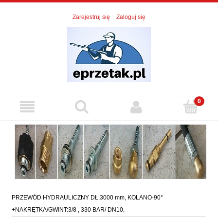
Zarejestruj się
Zaloguj się
PRZEWÓD HYDRAULICZNY DŁ.3000 mm, KOLANO-90°
+NAKRĘTKA/GWINT:3/8 , 330 BAR/ DN10,