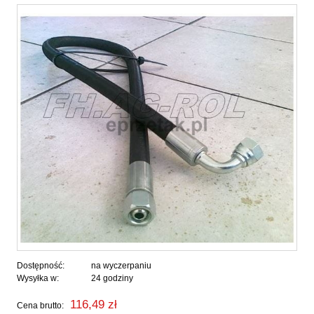
Dostępność:
na wyczerpaniu
Wysyłka w:
24 godziny
116,49 zł
Cena brutto: