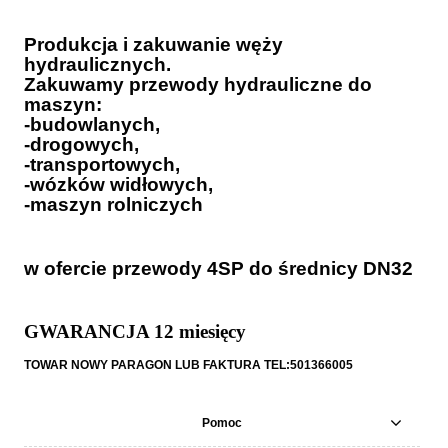
Produkcja i zakuwanie węży
hydraulicznych.
Zakuwamy przewody hydrauliczne do
maszyn:
-budowlanych,
-drogowych,
-transportowych,
-wózków widłowych,
-maszyn rolniczych
w ofercie przewody 4SP do średnicy DN32
GWARANCJA 12 miesięcy
TOWAR NOWY PARAGON LUB FAKTURA TEL:501366005
Pomoc