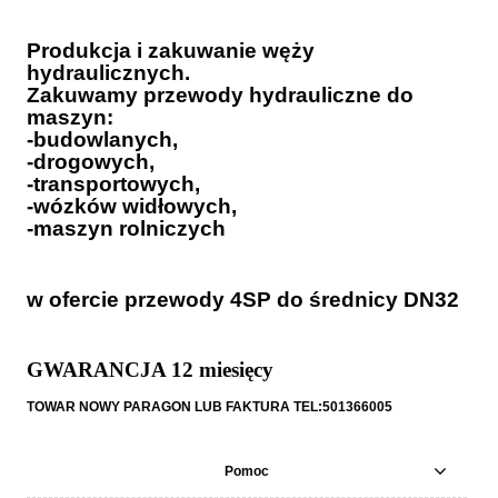
Produkcja i zakuwanie węży
hydraulicznych.
Zakuwamy przewody hydrauliczne do
maszyn:
-budowlanych,
-drogowych,
-transportowych,
-wózków widłowych,
-maszyn rolniczych
w ofercie przewody 4SP do średnicy DN32
GWARANCJA 12 miesięcy
TOWAR NOWY PARAGON LUB FAKTURA TEL:501366005
Pomoc