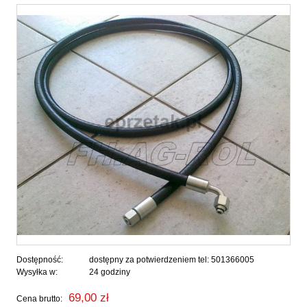
Dostępność:
dostępny za potwierdzeniem tel: 501366005
Wysyłka w:
24 godziny
69,00 zł
Cena brutto: