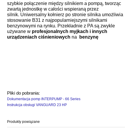
szybkie połączenie między silnikiem a pompą, tworząc
zwartą jednostkę w całości wspieraną przez
silnik. Uniwersalny kołnierz po stronie silnika umożliwia
stosowanie B31 z najpopularniejszymi silnikami
benzynowymi na rynku. Przekładnie z PA są zwykle
używane w
profesjonalnych myjkach i innych
urządzeniach ciśnieniowych
na
benzynę
Pliki do pobrania:
Dokumentacja pomp INTERPUMP - 66 Series
Instrukcja obsługi VANGUARD 23 HP
Produkty powiązane