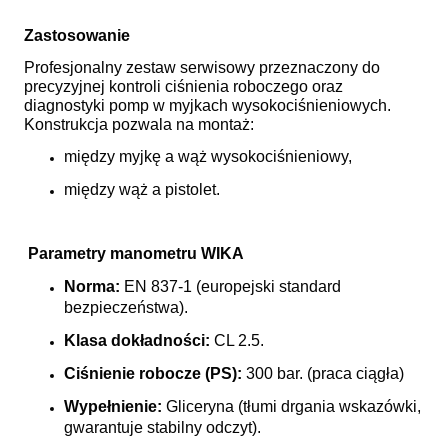
Zastosowanie
Profesjonalny zestaw serwisowy przeznaczony do
precyzyjnej kontroli ciśnienia roboczego oraz
diagnostyki pomp w myjkach wysokociśnieniowych.
Konstrukcja pozwala na montaż:
między myjkę a wąż wysokociśnieniowy,
między wąż a pistolet.
Parametry manometru WIKA
Norma:
EN 837-1 (europejski standard
bezpieczeństwa).
Klasa dokładności:
CL 2.5.
Ciśnienie robocze (PS):
300 bar. (praca ciągła)
Wypełnienie:
Gliceryna (tłumi drgania wskazówki,
gwarantuje stabilny odczyt).