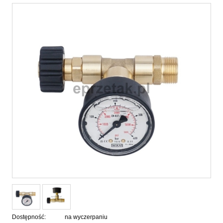
Dostępność:
na wyczerpaniu