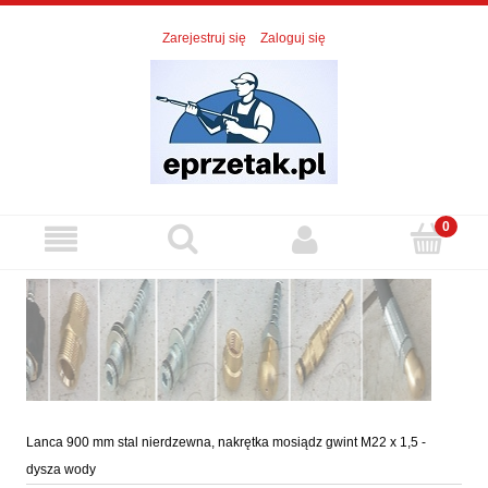
Zarejestruj się
Zaloguj się
Lanca 900 mm stal nierdzewna, nakrętka mosiądz gwint M22 x 1,5 -
dysza wody