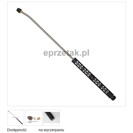
Dostępność:
na wyczerpaniu