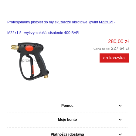
Profesjonalny pistolet do myjek, złącze obrotowe, gwint M22x1/5 -
M22x1,5 , wytrzymałość: ciśnienie 400 BAR
280,00 zł
227,64 zł
Cena netto:
do koszyka
Pomoc
Moje konto
Płatności i dostawa