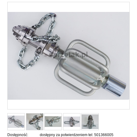
Dostępność:
dostępny za potwierdzeniem tel: 501366005