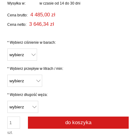
Wysyłka w:
w czasie od 14 do 30 dni
4 485,00 zł
Cena brutto:
3 646,34 zł
Cena netto:
*
Wybierz ciśnienie w barach:
*
Wybierz przepływ w litrach / min:
*
Wybierz długość węża:
do koszyka
szt.