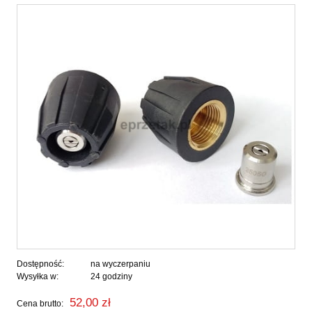
Dostępność:
na wyczerpaniu
Wysyłka w:
24 godziny
52,00 zł
Cena brutto: