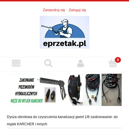
Zarejestruj się
Zaloguj się
Dysza obrotowa do czyszczenia kanalizacji gwint 1/8 zastosowanie: do
myjek KARCHER i innych