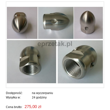
Dostępność:
na wyczerpaniu
Wysyłka w:
24 godziny
275,00 zł
Cena brutto: