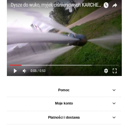
Pomoc
Moje konto
Płatności i dostawa