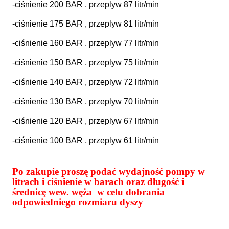
-ciśnienie 200 BAR , przeplyw 87 litr/min
-ciśnienie 175 BAR , przeplyw 81 litr/min
-ciśnienie 160 BAR , przeplyw 77 litr/min
-ciśnienie 150 BAR , przeplyw 75 litr/min
-ciśnienie 140 BAR , przeplyw 72 litr/min
-ciśnienie 130 BAR , przeplyw 70 litr/min
-ciśnienie 120 BAR , przeplyw 67 litr/min
-ciśnienie 100 BAR , przeplyw 61 litr/min
Po zakupie proszę podać wydajność pompy w
litrach i ciśnienie w barach oraz długość i
średnicę wew. węża w celu dobrania
odpowiedniego rozmiaru dyszy