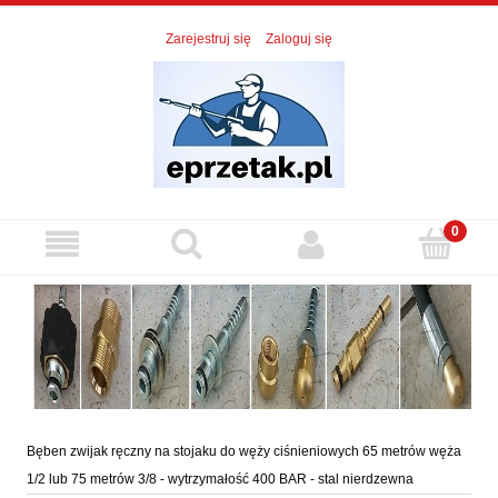
Zarejestruj się
Zaloguj się
Bęben zwijak ręczny na stojaku do węży ciśnieniowych 65 metrów węża
1/2 lub 75 metrów 3/8 - wytrzymałość 400 BAR - stal nierdzewna