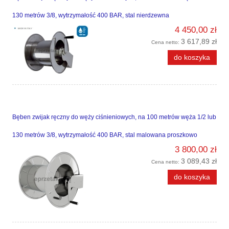
130 metrów 3/8, wytrzymałość 400 BAR, stal nierdzewna
4 450,00 zł
3 617,89 zł
Cena netto:
do koszyka
Bęben zwijak ręczny do węży ciśnieniowych, na 100 metrów węża 1/2 lub
130 metrów 3/8, wytrzymałość 400 BAR, stal malowana proszkowo
3 800,00 zł
3 089,43 zł
Cena netto:
do koszyka