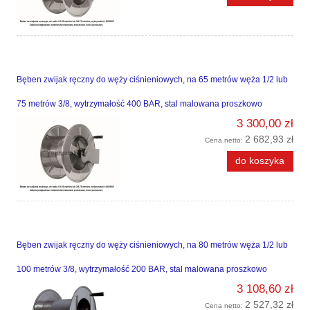
Bęben zwijak ręczny do węży ciśnieniowych, na 65 metrów węża 1/2 lub
75 metrów 3/8, wytrzymałość 400 BAR, stal malowana proszkowo
3 300,00 zł
2 682,93 zł
Cena netto:
do koszyka
Bęben zwijak ręczny do węży ciśnieniowych, na 80 metrów węża 1/2 lub
100 metrów 3/8, wytrzymałość 200 BAR, stal malowana proszkowo
3 108,60 zł
2 527,32 zł
Cena netto: