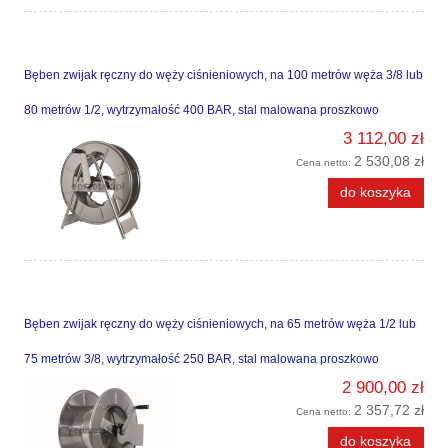
Bęben zwijak ręczny do węży ciśnieniowych, na 100 metrów węża 3/8 lub
80 metrów 1/2, wytrzymałość 400 BAR, stal malowana proszkowo
3 112,00 zł
2 530,08 zł
Cena netto:
do koszyka
Bęben zwijak ręczny do węży ciśnieniowych, na 65 metrów węża 1/2 lub
75 metrów 3/8, wytrzymałość 250 BAR, stal malowana proszkowo
2 900,00 zł
2 357,72 zł
Cena netto:
do koszyka