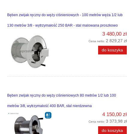
Bęben zwijak ręczny do węży ciśnieniowych - 100 metrów węża 1/2 lub
130 metrów 3/8 - wytrzymałość 250 BAR - stal malowana proszkowo
3 480,00 zł
2 829,27 zł
Cena netto:
do koszyka
Bęben zwijak ręczny do węży ciśnieniowych 80 metrów 1/2 lub 100
metrów 3/8, wytrzymałość 400 BAR, stal nierdzewna
4 150,00 zł
3 373,98 zł
Cena netto:
do koszyka