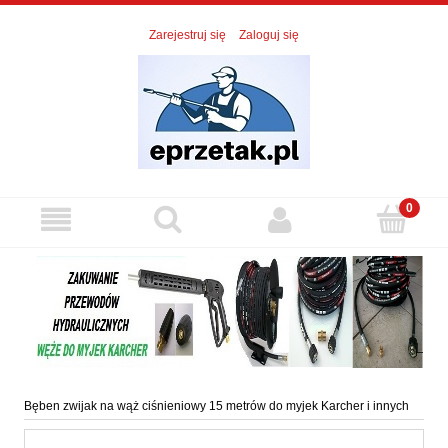
Zarejestruj się
Zaloguj się
Bęben zwijak na wąż ciśnieniowy 15 metrów do myjek Karcher i innych