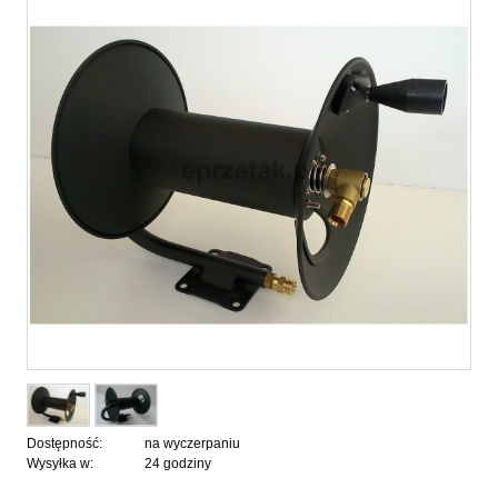
Dostępność:
na wyczerpaniu
Wysyłka w:
24 godziny