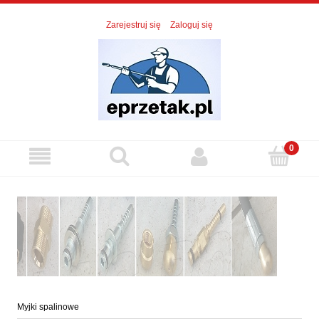
Zarejestruj się
Zaloguj się
Myjki spalinowe