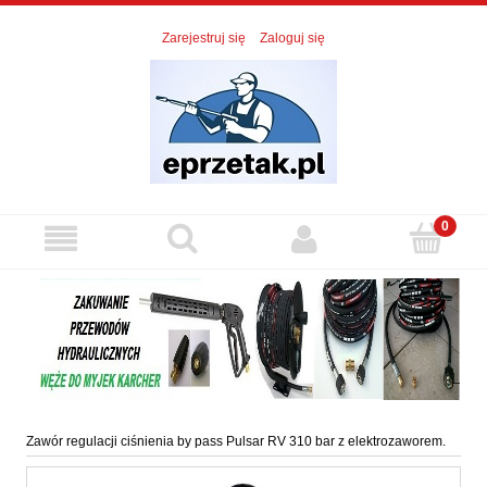
Zarejestruj się
Zaloguj się
Zawór regulacji ciśnienia by pass Pulsar RV 310 bar z elektrozaworem.