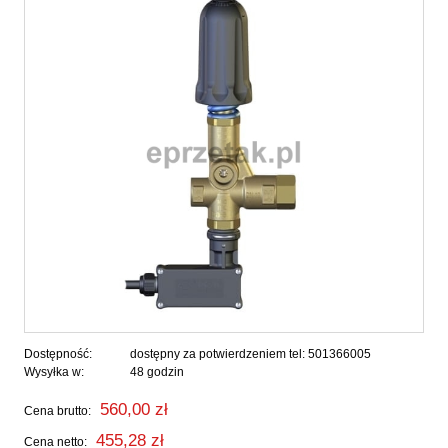
Dostępność:
dostępny za potwierdzeniem tel: 501366005
Wysyłka w:
48 godzin
560,00 zł
Cena brutto:
455,28 zł
Cena netto: