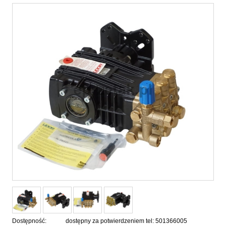
Dostępność:
dostępny za potwierdzeniem tel: 501366005